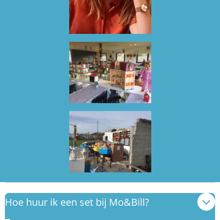
Hoe huur ik een set bij Mo&Bill?