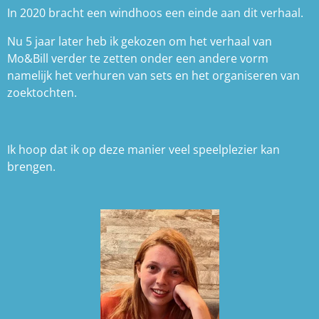
In 2020 bracht een windhoos een einde aan dit verhaal.
Nu 5 jaar later heb ik gekozen om het verhaal van
Mo&Bill verder te zetten onder een andere vorm
namelijk het verhuren van sets en het organiseren van
zoektochten.
Ik hoop dat ik op deze manier veel speelplezier kan
brengen.