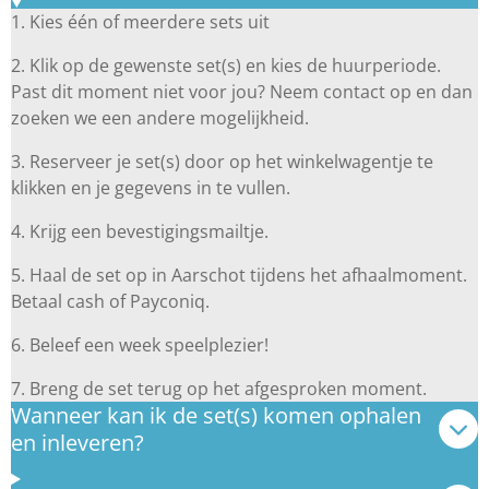
1. Kies één of meerdere sets uit
2. Klik op de gewenste set(s) en kies de huurperiode.
Past dit moment niet voor jou? Neem contact op en dan
zoeken we een andere mogelijkheid.
3. Reserveer je set(s) door op het winkelwagentje te
klikken en je gegevens in te vullen.
4. Krijg een bevestigingsmailtje.
5. Haal de set op in Aarschot tijdens het afhaalmoment.
Betaal cash of Payconiq.
6. Beleef een week speelplezier!
7. Breng de set terug op het afgesproken moment.
Wanneer kan ik de set(s) komen ophalen
en inleveren?