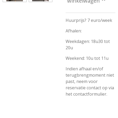
winkelwagen
Huurprijs? 7 euro/week
Afhalen:
Weekdagen: 18u30 tot
20u
Weekend: 10u tot 11u
Indien afhaal en/of
terugbrengmoment niet
past, neem voor
reservatie contact op via
het contactformulier.